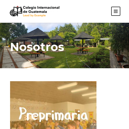
Nosotros