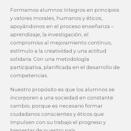
Formamos alumnos íntegros en principios
y valores morales, humanos y éticos,
apoyándonos en el proceso enseñanza –
aprendizaje, la investigación, el
compromiso al mejoramiento continuo,
estímulo a la creatividad y una actitud
solidaria. Con una metodología
participativa, planificada en el desarrollo de
competencias.
Nuestro propósito es que los alumnos se
incorporen a una sociedad en constante
cambio, porque es necesario formar
ciudadanos conscientes y éticos que
impulsen con su trabajo el progreso y
bienestar de nuestro país.