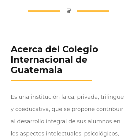
Acerca del Colegio
Internacional de
Guatemala
Es una institución laica, privada, trilingüe
y coeducativa, que se propone contribuir
al desarrollo integral de sus alumnos en
los aspectos intelectuales, psicológicos,