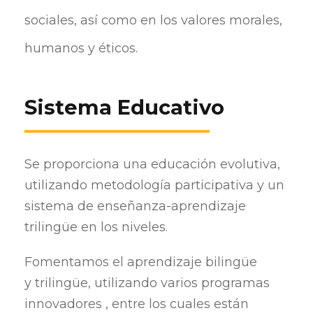
sociales, así como en los valores morales,
humanos y éticos.
Sistema Educativo
Se proporciona una educación evolutiva,
utilizando metodología participativa y un
sistema de enseñanza-aprendizaje
trilingüe en los niveles.
Fomentamos el aprendizaje bilingüe
y
trilingüe, utilizando varios programas
innovadores , entre los cuales están