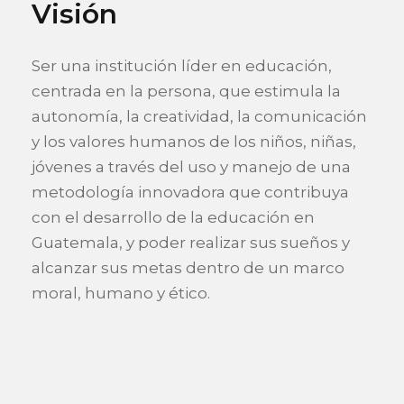
Visión
Ser una institución líder en educación,
centrada en la persona, que estimula la
autonomía, la creatividad, la comunicación
y los valores humanos de los niños, niñas,
jóvenes a través del uso y manejo de una
metodología innovadora que contribuya
con el desarrollo de la educación en
Guatemala, y poder realizar sus sueños y
alcanzar sus metas dentro de un marco
moral, humano y ético.