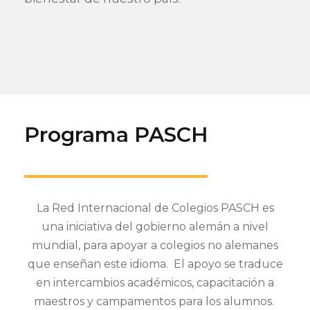
Programa PASCH
La Red Internacional de Colegios PASCH es
una iniciativa del gobierno alemán a nivel
mundial, para apoyar a colegios no alemanes
que enseñan este idioma. El apoyo se traduce
en intercambios académicos, capacitación a
maestros y campamentos para los alumnos.