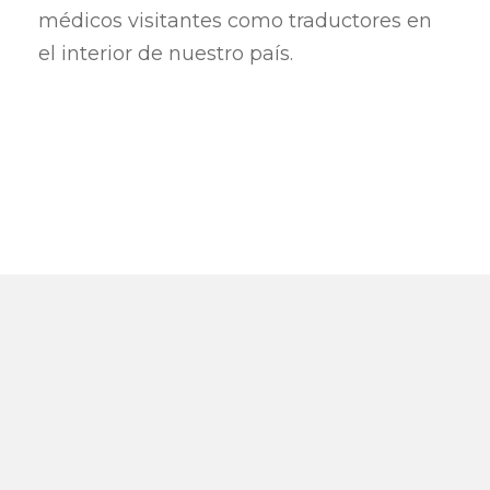
médicos visitantes como traductores en
el interior de nuestro país.