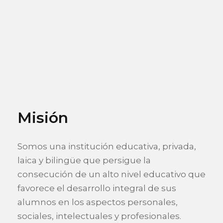
Misión
Somos una institución educativa, privada,
laica y
bilingüe que persigue la
consecución de un alto nivel educativo que
favorece el desarrollo integral de sus
alumnos en los aspectos personales,
sociales, intelectuales y profesionales.