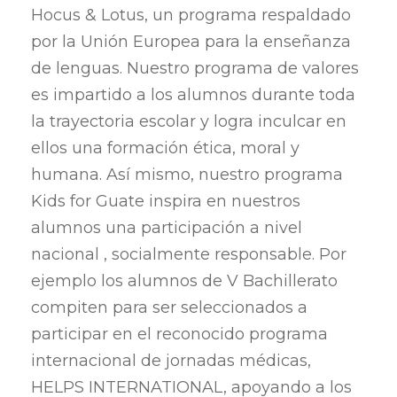
Hocus & Lotus, un programa respaldado
por la Unión Europea para la enseñanza
de lenguas. Nuestro programa de valores
es impartido a los alumnos durante toda
la trayectoria escolar y logra inculcar en
ellos una formación ética, moral y
humana. Así mismo, nuestro programa
Kids for Guate inspira en nuestros
alumnos una participación a nivel
nacional , socialmente responsable. Por
ejemplo los alumnos de V Bachillerato
compiten para ser seleccionados a
participar en el reconocido programa
internacional de jornadas médicas,
HELPS INTERNATIONAL, apoyando a los