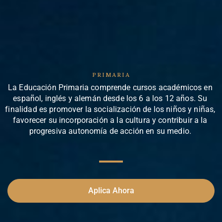
PRIMARIA
La Educación Primaria comprende cursos académicos en
español, inglés y alemán desde los 6 a los 12 años. Su
finalidad es promover la socialización de los niños y niñas,
favorecer su incorporación a la cultura y contribuir a la
progresiva autonomía de acción en su medio.
Aplica Ahora