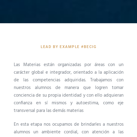
LEAD BY EXAMPLE #BECIG
Las Materias están organizadas por áreas con un
carácter global e integrador, orientado a la aplicación
de las competencias adquiridas. Trabajamos con
nuestros alumnos de manera que logren tomar
conciencia de su propia identidad y con ello adquieran
confianza en sí mismos y autoestima, como eje
transversal para las demás materias
En esta etapa nos ocupamos de brindarles a nuestros
alumnos un ambiente cordial, con atención a las