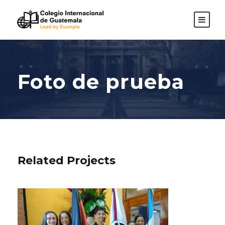
Foto de prueba
Related Projects