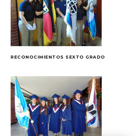
RECONOCIMIENTOS SEXTO GRADO
RECONOCIMIENTOS SEXTO GRADO
RECONOCIMIENTOS V CURSO